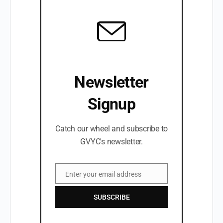
Newsletter
Signup
Catch our wheel and subscribe to
GVYC's newsletter.
Enter your email address
Email
SUBSCRIBE