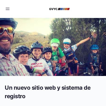
Un nuevo sitio web y sistema de
registro