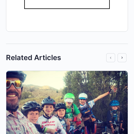
Related Articles