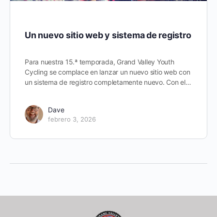
Un nuevo sitio web y sistema de registro
Para nuestra 15.ª temporada, Grand Valley Youth
Cycling se complace en lanzar un nuevo sitio web con
un sistema de registro completamente nuevo. Con el…
Dave
febrero 3, 2026