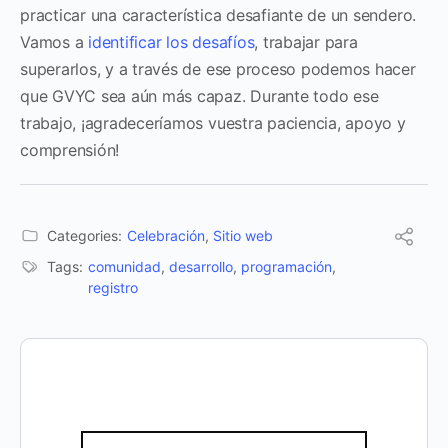
practicar una característica desafiante de un sendero.
Vamos a
identificar los desafíos
, trabajar para
superarlos, y a través de ese proceso podemos hacer
que GVYC sea aún más capaz. Durante todo ese
trabajo, ¡agradeceríamos vuestra paciencia, apoyo y
comprensión!
Categories:
Celebración
,
Sitio web
Tags:
comunidad
,
desarrollo
,
programación
,
registro