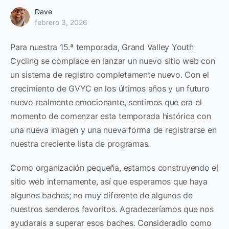
Dave
febrero 3, 2026
Para nuestra 15.ª temporada, Grand Valley Youth
Cycling se complace en lanzar un nuevo sitio web con
un sistema de registro completamente nuevo. Con el
crecimiento de GVYC en los últimos años y un futuro
nuevo realmente emocionante, sentimos que era el
momento de comenzar esta temporada histórica con
una nueva imagen y una nueva forma de registrarse en
nuestra creciente lista de programas.
Como organización pequeña, estamos construyendo el
sitio web internamente, así que esperamos que haya
algunos baches; no muy diferente de algunos de
nuestros senderos favoritos. Agradeceríamos que nos
ayudarais a superar esos baches. Consideradlo como