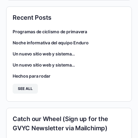
Recent Posts
Programas de ciclismo de primavera
Noche informativa del equipo Enduro
Un nuevo sitio web y sistema…
Un nuevo sitio web y sistema…
Hechos para rodar
SEE ALL
Catch our Wheel (Sign up for the
GVYC Newsletter via Mailchimp)