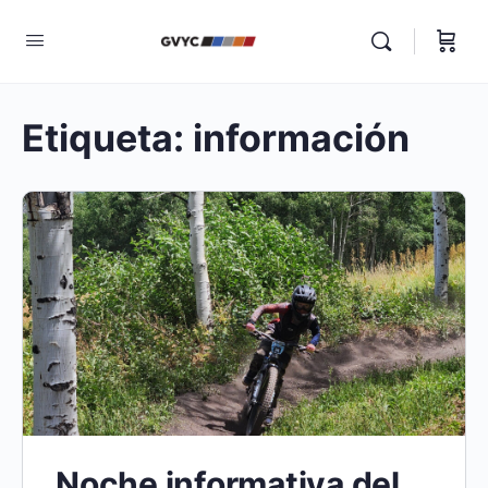
Etiqueta:
información
Noche informativa del