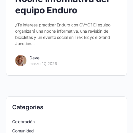
equipo Enduro
¿Te interesa practicar Enduro con GVYC? El equipo
organizará una noche informativa, una revisión de
bicicletas y un evento social en Trek Bicycle Grand
Junction…
Dave
marzo 17, 2026
Categories
Celebración
Comunidad